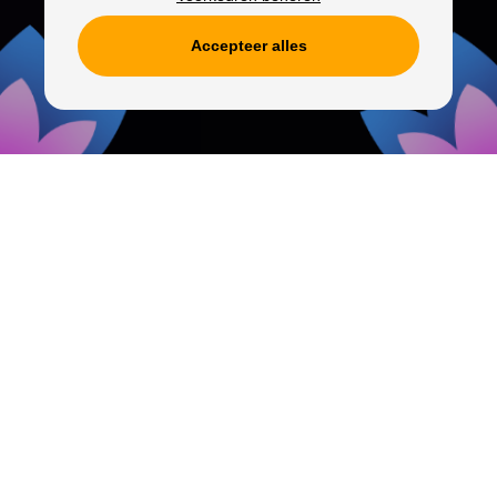
Accepteer alles