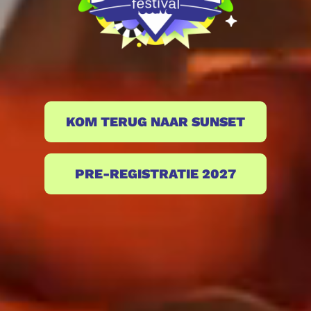
KOM TERUG NAAR SUNSET
PRE-REGISTRATIE 2027