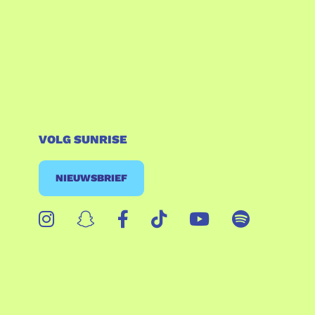
VOLG SUNRISE
NIEUWSBRIEF