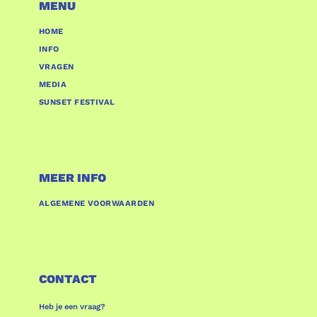
MENU
HOME
INFO
VRAGEN
MEDIA
SUNSET FESTIVAL
MEER INFO
ALGEMENE VOORWAARDEN
CONTACT
Heb je een vraag?