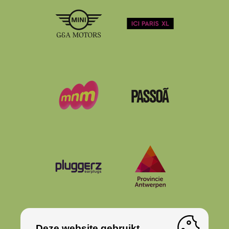
Deze website gebruikt