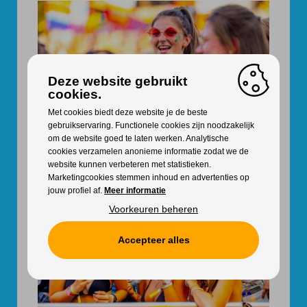
Deze website gebruikt
cookies.
Met cookies biedt deze website je de beste
gebruikservaring. Functionele cookies zijn noodzakelijk
om de website goed te laten werken. Analytische
cookies verzamelen anonieme informatie zodat we de
website kunnen verbeteren met statistieken.
Marketingcookies stemmen inhoud en advertenties op
jouw profiel af.
Meer informatie
Voorkeuren beheren
Accepteer alles