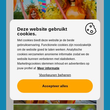
Deze website gebruikt
cookies.
Met cookies biedt deze website je de beste
gebruikservaring. Functionele cookies zijn noodzakelijk
om de website goed te laten werken. Analytische
cookies verzamelen anonieme informatie zodat we de
website kunnen verbeteren met statistieken.
Marketingcookies stemmen inhoud en advertenties op
jouw profiel af.
Meer informatie
Voorkeuren beheren
Accepteer alles