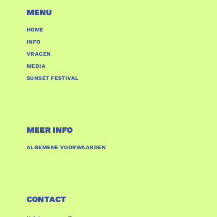
MENU
HOME
INFO
VRAGEN
MEDIA
SUNSET FESTIVAL
MEER INFO
ALGEMENE VOORWAARDEN
CONTACT