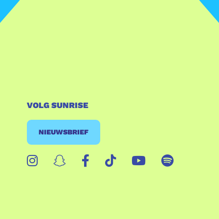
VOLG SUNRISE
NIEUWSBRIEF