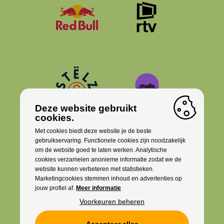
Deze website gebruikt
cookies.
Met cookies biedt deze website je de beste
gebruikservaring. Functionele cookies zijn noodzakelijk
om de website goed te laten werken. Analytische
cookies verzamelen anonieme informatie zodat we de
website kunnen verbeteren met statistieken.
Marketingcookies stemmen inhoud en advertenties op
jouw profiel af.
Meer informatie
Voorkeuren beheren