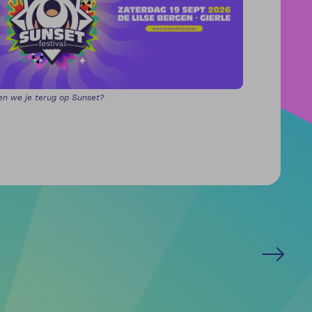
en we je terug op Sunset?