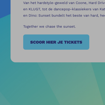
Van het hardstyle-geweld van Coone, Hard Driv
en KLUGT, tot de dancepop-klassiekers van Kat
en Dino: Sunset bundelt het beste van hard, he
Together we chase the sunset.
SCOOR HIER JE TICKETS