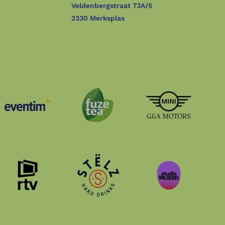
Veldenbergstraat 73A/5
2330 Merksplas