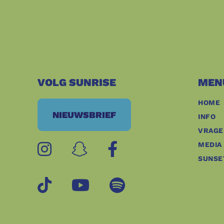
VOLG SUNRISE
MEN
HOME
NIEUWSBRIEF
INFO
VRAGE
MEDIA
SUNSE