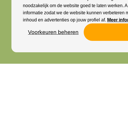
noodzakelijk om de website goed te laten werken. 
informatie zodat we de website kunnen verbeteren 
inhoud en advertenties op jouw profiel af.
Meer info
Voorkeuren beheren